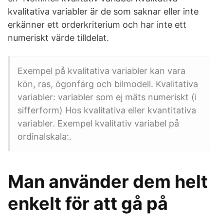
kvalitativa variabler är de som saknar eller inte
erkänner ett orderkriterium och har inte ett
numeriskt värde tilldelat.
Exempel på kvalitativa variabler kan vara
kön, ras, ögonfärg och bilmodell. Kvalitativa
variabler: variabler som ej mäts numeriskt (i
sifferform) Hos kvalitativa eller kvantitativa
variabler. Exempel kvalitativ variabel på
ordinalskala:.
Man använder dem helt
enkelt för att gå på