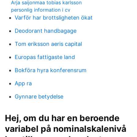
Arja saijonmaa tobias karlsson
personlig information i cv
Varför har brottsligheten ökat
Deodorant handbagage
Tom eriksson aeris capital
Europas fattigaste land
Bokföra hyra konferensrum
App ra
Gynnare betydelse
Hej, om du har en beroende
variabel på nominalskalenivå