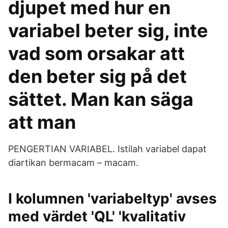
djupet med hur en
variabel beter sig, inte
vad som orsakar att
den beter sig på det
sättet. Man kan säga
att man
PENGERTIAN VARIABEL. Istilah variabel dapat
diartikan bermacam – macam.
I kolumnen 'variabeltyp' avses
med värdet 'QL' 'kvalitativ