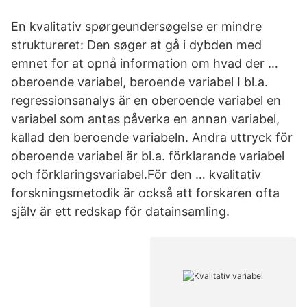
En kvalitativ spørgeundersøgelse er mindre
struktureret: Den søger at gå i dybden med
emnet for at opnå information om hvad der …
oberoende variabel, beroende variabel I bl.a.
regressionsanalys är en oberoende variabel en
variabel som antas påverka en annan variabel,
kallad den beroende variabeln. Andra uttryck för
oberoende variabel är bl.a. förklarande variabel
och förklaringsvariabel.För den … kvalitativ
forskningsmetodik är också att forskaren ofta
själv är ett redskap för datainsamling.