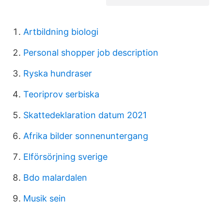
Artbildning biologi
Personal shopper job description
Ryska hundraser
Teoriprov serbiska
Skattedeklaration datum 2021
Afrika bilder sonnenuntergang
Elförsörjning sverige
Bdo malardalen
Musik sein