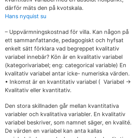
därför mäts den på kvotskala.
Hans nyquist su
– Uppvärmningskostnad för villa. Kan någon på
ett sammanfattande, pedagogiskt och hyfsat
enkelt sätt förklara vad begreppet kvalitativ
variabel innebär? Kön är en kvalitativ variabel
(kategorivariabel; eng: categorical variable) En
kvalitativ variabel antar icke- numeriska värden.
• Inkomst är en kvantitativ variabel ( Variabel →
Kvalitativ eller kvantitativ.
Den stora skillnaden går mellan kvantitativa
variabler och kvalitativa variabler. En kvalitativ
variabel beskriver, som namnet säger, en kvalité.
De värden en variabel kan anta kallas