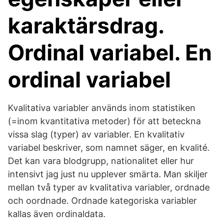
karaktärsdrag.
Ordinal variabel. En
ordinal variabel
Kvalitativa variabler används inom statistiken
(=inom kvantitativa metoder) för att beteckna
vissa slag (typer) av variabler. En kvalitativ
variabel beskriver, som namnet säger, en kvalité.
Det kan vara blodgrupp, nationalitet eller hur
intensivt jag just nu upplever smärta. Man skiljer
mellan två typer av kvalitativa variabler, ordnade
och oordnade. Ordnade kategoriska variabler
kallas även ordinaldata.