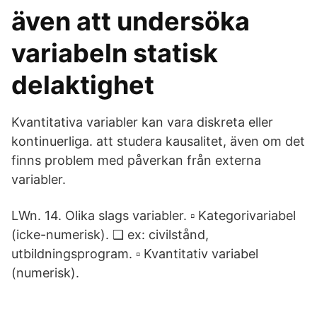
även att undersöka
variabeln statisk
delaktighet
Kvantitativa variabler kan vara diskreta eller
kontinuerliga. att studera kausalitet, även om det
finns problem med påverkan från externa
variabler.
LWn. 14. Olika slags variabler. ▫ Kategorivariabel
(icke-numerisk). ❑ ex: civilstånd,
utbildningsprogram. ▫ Kvantitativ variabel
(numerisk).