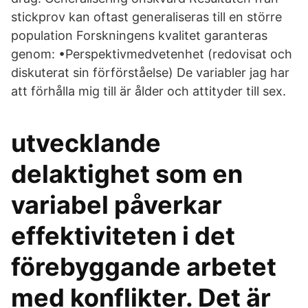
stickprov kan oftast generaliseras till en större
population Forskningens kvalitet garanteras
genom: •Perspektivmedvetenhet (redovisat och
diskuterat sin förförståelse) De variabler jag har
att förhålla mig till är ålder och attityder till sex.
utvecklande
delaktighet som en
variabel påverkar
effektiviteten i det
förebyggande arbetet
med konflikter. Det är